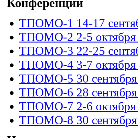
Конференции
ТПОМО-1 14-17 сентяб
ТПОМО-2 2-5 октября 
ТПОМО-3 22-25 сентяб
ТПОМО-4 3-7 октября 
ТПОМО-5 30 сентября -
ТПОМО-6 28 сентября -
ТПОМО-7 2-6 октября 
ТПОМО-8 30 сентября -