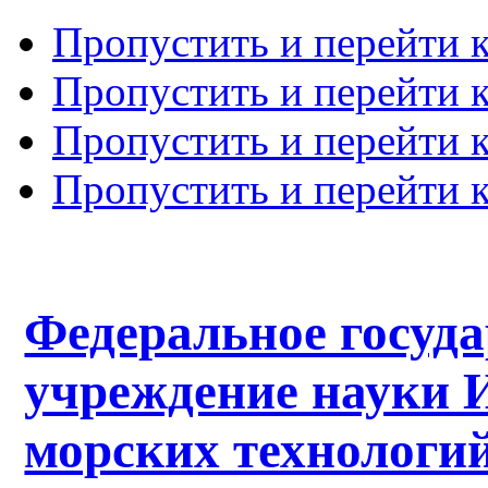
Пропустить и перейти 
Пропустить и перейти к
Пропустить и перейти 
Пропустить и перейти 
Федеральное госуд
учреждение науки 
морских технологий