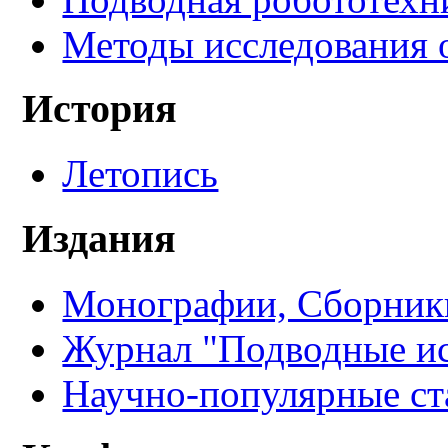
Методы исследования 
История
Летопись
Издания
Монографии, Сборники
Журнал "Подводные ис
Научно-популярные ст