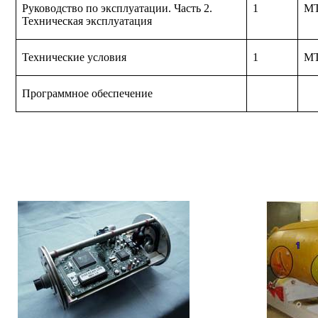
Руководство по эксплуатации. Часть 2.
1
МТ
Техническая эксплуатация
Технические условия
1
МТ
Программное обеспечение