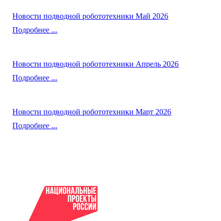
Новости подводной робототехники Май 2026
Подробнее ...
Новости подводной робототехники Апрель 2026
Подробнее ...
Новости подводной робототехники Март 2026
Подробнее ...