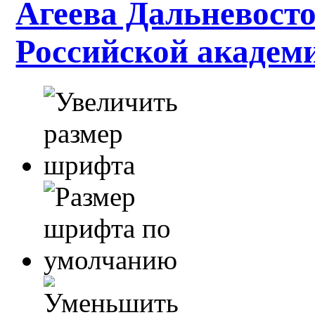
Агеева Дальневосто
Российской академ