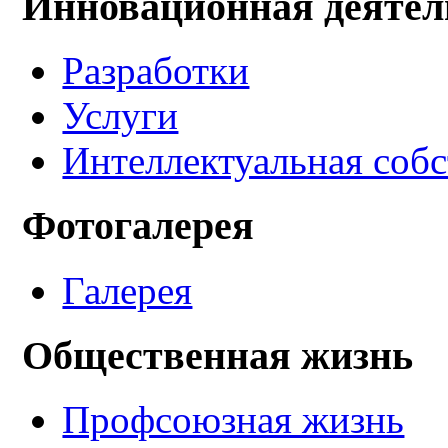
Инновационная деятел
Разработки
Услуги
Интеллектуальная соб
Фотогалерея
Галерея
Общественная жизнь
Профсоюзная жизнь