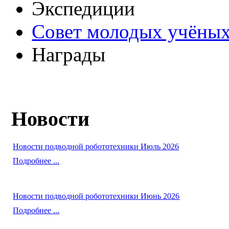
Экспедиции
Совет молодых учёных
Награды
Новости
Новости подводной робототехники Июль 2026
Подробнее ...
Новости подводной робототехники Июнь 2026
Подробнее ...