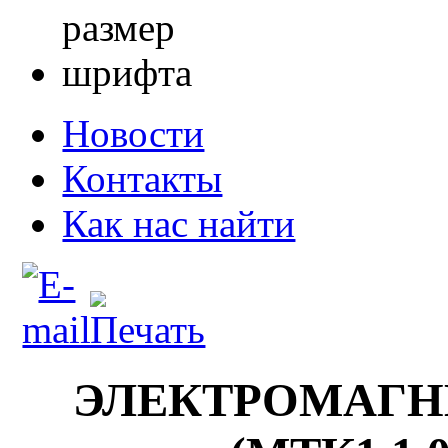
Новости
Контакты
Как нас найти
ЭЛЕКТРОМАГН